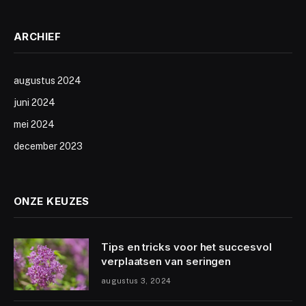
ARCHIEF
augustus 2024
juni 2024
mei 2024
december 2023
ONZE KEUZES
Tips en tricks voor het succesvol
verplaatsen van seringen
augustus 3, 2024