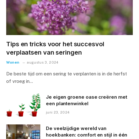
Tips en tricks voor het succesvol
verplaatsen van seringen
Wonen
augustus 3, 2024
De beste tijd om een sering te verplanten is in de herfst
of vroeg in…
Je eigen groene oase creëren met
een plantenwinkel
juni 23, 2024
De veelzijdige wereld van
hoekbanken: comfort en stijl in één