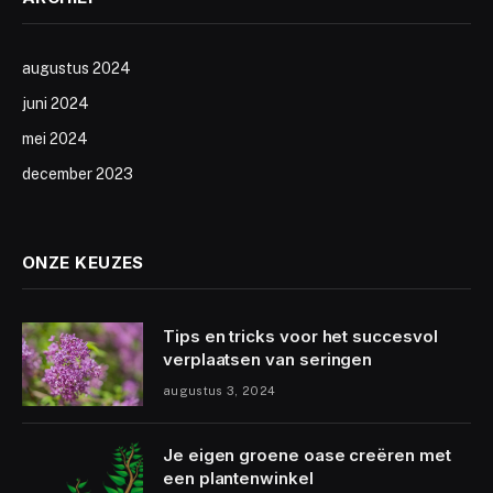
augustus 2024
juni 2024
mei 2024
december 2023
ONZE KEUZES
Tips en tricks voor het succesvol
verplaatsen van seringen
augustus 3, 2024
Je eigen groene oase creëren met
een plantenwinkel