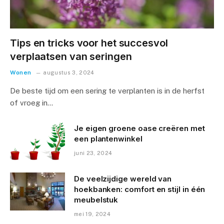
Tips en tricks voor het succesvol
verplaatsen van seringen
Wonen
augustus 3, 2024
De beste tijd om een sering te verplanten is in de herfst
of vroeg in…
Je eigen groene oase creëren met
een plantenwinkel
juni 23, 2024
De veelzijdige wereld van
hoekbanken: comfort en stijl in één
meubelstuk
mei 19, 2024