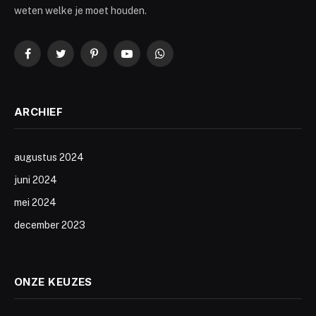
weten welke je moet houden.
Facebook
Twitter
Pinterest
YouTube
WhatsApp
ARCHIEF
augustus 2024
juni 2024
mei 2024
december 2023
ONZE KEUZES