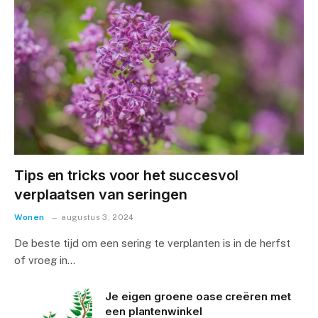
Tips en tricks voor het succesvol
verplaatsen van seringen
Wonen
augustus 3, 2024
De beste tijd om een sering te verplanten is in de herfst
of vroeg in…
Je eigen groene oase creëren met
een plantenwinkel