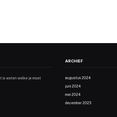
ARCHIEF
augustus 2024
st is weten welke je moet
juni 2024
mei 2024
december 2023