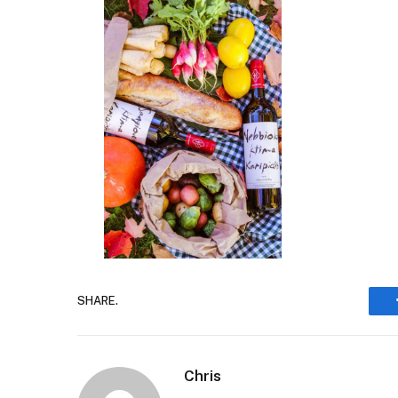
SHARE.
Chris