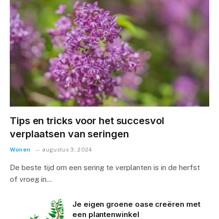
Tips en tricks voor het succesvol
verplaatsen van seringen
Wonen
augustus 3, 2024
De beste tijd om een sering te verplanten is in de herfst
of vroeg in…
Je eigen groene oase creëren met
een plantenwinkel