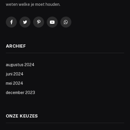
weten welke je moet houden.
Facebook
Twitter
Pinterest
YouTube
WhatsApp
ARCHIEF
augustus 2024
juni 2024
mei 2024
december 2023
ONZE KEUZES