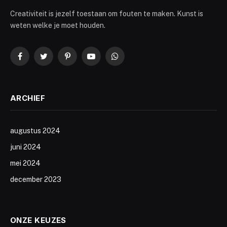
Creativiteit is jezelf toestaan om fouten te maken. Kunst is
weten welke je moet houden.
Facebook
Twitter
Pinterest
YouTube
WhatsApp
ARCHIEF
augustus 2024
juni 2024
mei 2024
december 2023
ONZE KEUZES