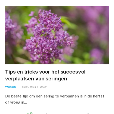
Tips en tricks voor het succesvol
verplaatsen van seringen
Wonen
augustus 3, 2024
De beste tijd om een sering te verplanten is in de herfst
of vroeg in…