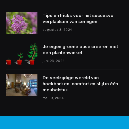
Tips en tricks voor het succesvol
verplaatsen van seringen
augustus 3, 2024
Je eigen groene oase creëren met
een plantenwinkel
juni 23, 2024
De veelzijdige wereld van
hoekbanken: comfort en stijl in één
meubelstuk
mei 19, 2024